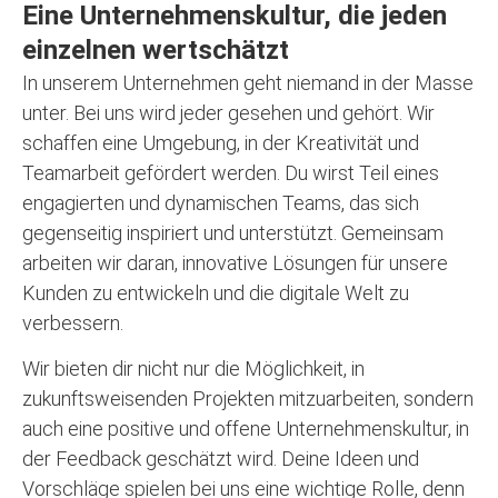
Eine Unternehmenskultur, die jeden
einzelnen wertschätzt​
In unserem Unternehmen geht niemand in der Masse
unter. Bei uns wird jeder gesehen und gehört. Wir
schaffen eine Umgebung, in der Kreativität und
Teamarbeit gefördert werden. Du wirst Teil eines
engagierten und dynamischen Teams, das sich
gegenseitig inspiriert und unterstützt. Gemeinsam
arbeiten wir daran, innovative Lösungen für unsere
Kunden zu entwickeln und die digitale Welt zu
verbessern.
Wir bieten dir nicht nur die Möglichkeit, in
zukunftsweisenden Projekten mitzuarbeiten, sondern
auch eine positive und offene Unternehmenskultur, in
der Feedback geschätzt wird. Deine Ideen und
Vorschläge spielen bei uns eine wichtige Rolle, denn