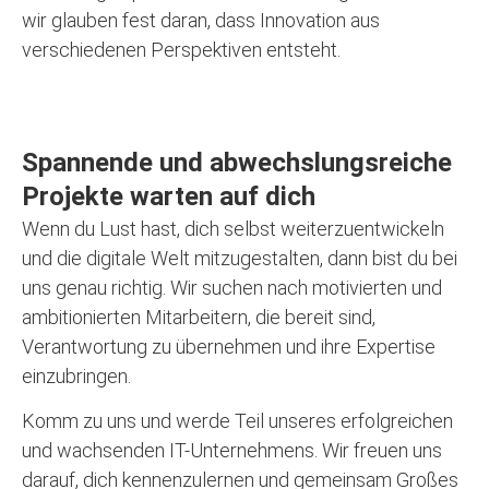
wir glauben fest daran, dass Innovation aus
verschiedenen Perspektiven entsteht.
Spannende und abwechslungsreiche
Projekte warten auf dich
Wenn du Lust hast, dich selbst weiterzuentwickeln
und die digitale Welt mitzugestalten, dann bist du bei
uns genau richtig. Wir suchen nach motivierten und
ambitionierten Mitarbeitern, die bereit sind,
Verantwortung zu übernehmen und ihre Expertise
einzubringen.
Komm zu uns und werde Teil unseres erfolgreichen
und wachsenden IT-Unternehmens. Wir freuen uns
darauf, dich kennenzulernen und gemeinsam Großes