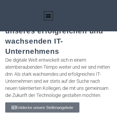
Wir stellen ein: Werde Teil
unseres erfolgreichen und
wachsenden IT-
Unternehmens
Die digitale Welt entwickelt sich in einem
atemberaubenden Tempo weiter und wir sind mitten
drin. Als stark wachsendes und erfolgreiches IT-
Unternehmen sind wir stets auf der Suche nach
neuen talentierten Kollegen, die mit uns gemeinsam
die Zukunft der Technologie gestalten möchten.
Entdecke unsere Stellenangebote