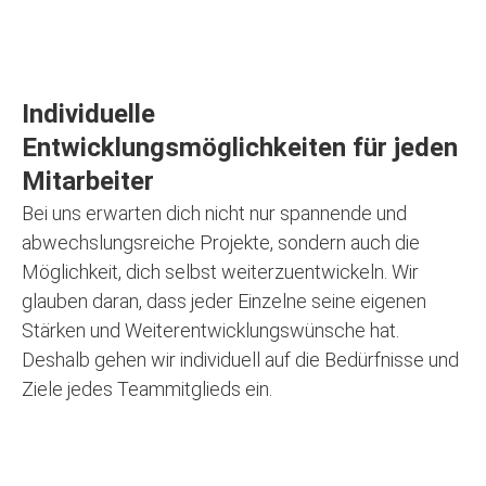
Individuelle
Entwicklungsmöglichkeiten für jeden
Mitarbeiter
Bei uns erwarten dich nicht nur spannende und
abwechslungsreiche Projekte, sondern auch die
Möglichkeit, dich selbst weiterzuentwickeln. Wir
glauben daran, dass jeder Einzelne seine eigenen
Stärken und Weiterentwicklungswünsche hat.
Deshalb gehen wir individuell auf die Bedürfnisse und
Ziele jedes Teammitglieds ein.